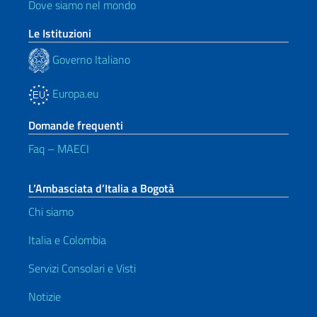
Dove siamo nel mondo
Le Istituzioni
Governo Italiano
Europa.eu
Domande frequenti
Faq – MAECI
L’Ambasciata d’Italia a Bogotà
Chi siamo
Italia e Colombia
Servizi Consolari e Visti
Notizie