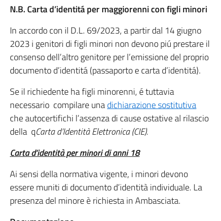
N.B. Carta d’identitá per maggiorenni con figli minori
In accordo con il D.L. 69/2023, a partir dal 14 giugno
2023 i genitori di figli minori non devono piú prestare il
consenso dell’altro genitore per l’emissione del proprio
documento d’identitá (passaporto e carta d’identitá).
Se il richiedente ha figli minorenni, é tuttavia
necessario compilare una
dichiarazione sostitutiva
che autocertifichi l’assenza di cause ostative al rilascio
della q
Carta d’Identità Elettronica (CIE).
Carta d’identità per minori di anni 18
Ai sensi della normativa vigente, i minori devono
essere muniti di documento d’identità individuale. La
presenza del minore è richiesta in Ambasciata.