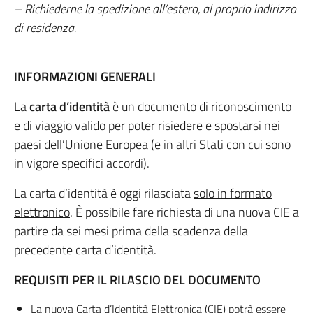
– Richiederne la spedizione all’estero, al proprio indirizzo
di residenza.
INFORMAZIONI GENERALI
La
carta d’identità
è un documento di riconoscimento
e di viaggio valido per poter risiedere e spostarsi nei
paesi dell’Unione Europea (e in altri Stati con cui sono
in vigore specifici accordi).
La carta d’identità è oggi rilasciata
solo in formato
elettronico
. È possibile fare richiesta di una nuova CIE a
partire da sei mesi prima della scadenza della
precedente carta d’identità.
REQUISITI PER IL RILASCIO DEL DOCUMENTO
La nuova Carta d’Identità Elettronica (CIE) potrà essere