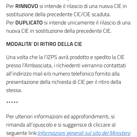
Per
RINNOVO
si intende il rilascio di una nuova CIE in
sostituzione della precedente CIC/CIE scaduta.
Per
DUPLICATO
si intende unicamente il rilascio di una
nuova CIE in sostituzione della precedente CIE.
MODALITA’ DI RITIRO DELLA CIE
Una volta che la l’IZPS avrà prodotto e spedito la CIE
presso l’Ambasciata, i richiedenti verranno contattati
all’indirizzo mail e/o numero telefonico fornito alla
presentazione della richiesta di CIE per il ritiro della
stessa.
*****
Per ulteriori informazioni ed approfondimenti, si
rimanda all’opuscolo e si suggerisce di cliccare al
seguente link:
Informazioni generali sul sito del Ministero