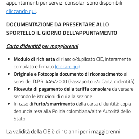
appuntamenti per servizi consolari sono disponibili
cliccando qui
.
DOCUMENTAZIONE DA PRESENTARE ALLO
SPORTELLO IL GIORNO DELL’APPUNTAMENTO
Carta d’identità per maggiorenni
Modulo di richiesta
di rilascio/duplicato CIE, interamente
compilato e firmato
(cliccare qui)
Originale e Fotocopia documento di riconoscimento
ai
sensi del D.P.R. 445/2000 (Passaporto e/o Carta d’identità)
Ricevuta di pagamento della tariffa consolare
da versare
secondo le istruzioni di cui alla sezione
In caso di
furto/smarrimento
della carta d’identità: copia
denuncia resa alla Polizia colombiana/altre Autorità dello
Stato
La validità della CIE è di 10 anni per i maggiorenni.