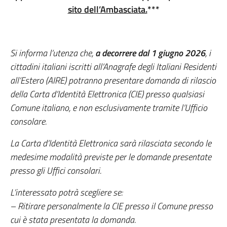
sito dell’Ambasciata.
***
Si informa l’utenza che,
a decorrere dal 1 giugno 2026
, i
cittadini italiani iscritti all’Anagrafe degli Italiani Residenti
all’Estero (AIRE) potranno presentare domanda di rilascio
della Carta d’Identità Elettronica (CIE) presso qualsiasi
Comune italiano, e non esclusivamente tramite l’Ufficio
consolare.
La Carta d’Identità Elettronica sarà rilasciata secondo le
medesime modalità previste per le domande presentate
presso gli Uffici consolari.
L’interessato potrà scegliere se:
– Ritirare personalmente la CIE presso il Comune presso
cui è stata presentata la domanda.